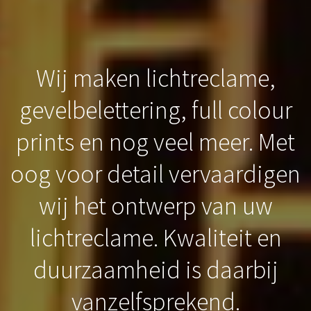
Wij maken lichtreclame,
gevelbelettering, full colour
prints en nog veel meer. Met
oog voor detail vervaardigen
wij het ontwerp van uw
lichtreclame. Kwaliteit en
duurzaamheid is daarbij
vanzelfsprekend.