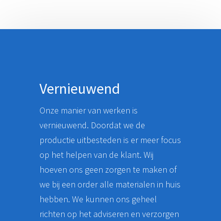
Vernieuwend
Onze manier van werken is
vernieuwend. Doordat we de
productie uitbesteden is er meer focus
op het helpen van de klant. Wij
hoeven ons geen zorgen te maken of
we bij een order alle materialen in huis
hebben. We kunnen ons geheel
richten op het adviseren en verzorgen