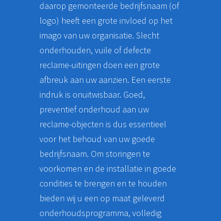
daarop gemonteerde bedrijfsnaam (of
logo) heeft een grote invloed op het
imago van uw organisatie. Slecht
onderhouden, vuile of defecte
reclame-uitingen doen een grote
afbreuk aan uw aanzien. Een eerste
indruk is onuitwisbaar. Goed,
preventief onderhoud aan uw
reclame-objecten is dus essentieel
voor het behoud van uw goede
bedrijfsnaam. Om storingen te
voorkomen en de installatie in goede
condities te brengen en te houden
bieden wij u een op maat geleverd
onderhoudsprogramma, volledig