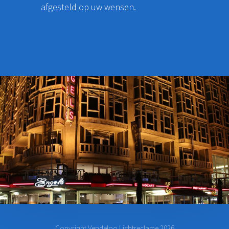
afgesteld op uw wensen.
Copyright Vendeloo Lichtreclame 2026