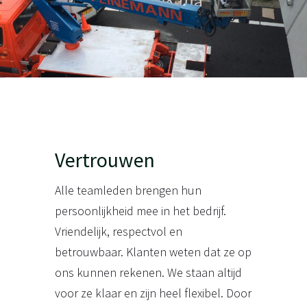
Vertrouwen
Alle teamleden brengen hun
persoonlijkheid mee in het bedrijf.
Vriendelijk, respectvol en
betrouwbaar. Klanten weten dat ze op
ons kunnen rekenen. We staan altijd
voor ze klaar en zijn heel flexibel. Door