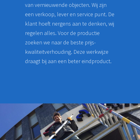
van vernieuwende objecten. Wij zijn
een verkoop, lever en service punt. De
klant hoeft nergens aan te denken, wij
regelen alles. Voor de productie
zoeken we naar de beste prijs-
kwaliteitverhouding. Deze werkwijze
draagt bij aan een beter eindproduct.