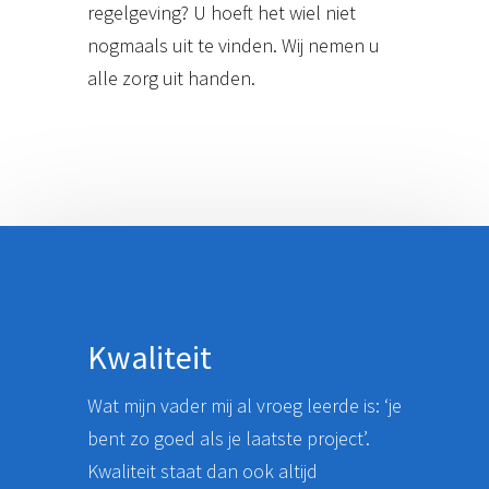
regelgeving? U hoeft het wiel niet
nogmaals uit te vinden. Wij nemen u
alle zorg uit handen.
Kwaliteit
Wat mijn vader mij al vroeg leerde is: ‘je
bent zo goed als je laatste project’.
Kwaliteit staat dan ook altijd