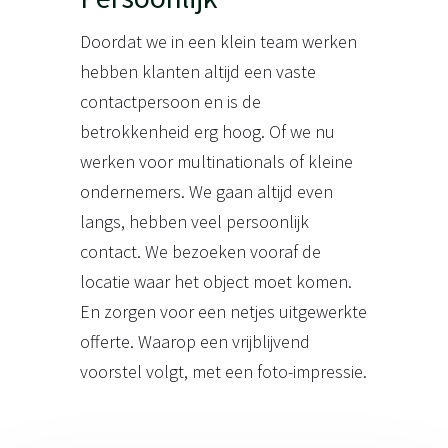
Doordat we in een klein team werken
hebben klanten altijd een vaste
contactpersoon en is de
betrokkenheid erg hoog. Of we nu
werken voor multinationals of kleine
ondernemers. We gaan altijd even
langs, hebben veel persoonlijk
contact. We bezoeken vooraf de
locatie waar het object moet komen.
En zorgen voor een netjes uitgewerkte
offerte. Waarop een vrijblijvend
voorstel volgt, met een foto-impressie.