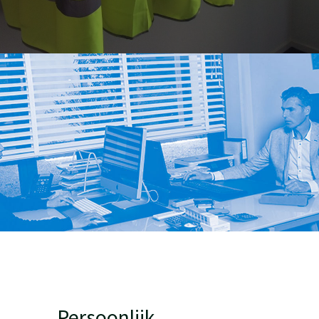
Persoonlijk