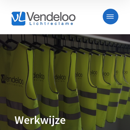
Werkwijze