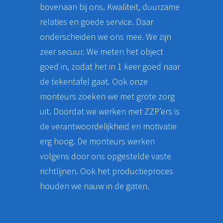
bovenaan bij ons. Kwaliteit, duurzame
relaties en goede service. Daar
onderscheiden we ons mee. We zijn
zeer secuur. We meten het object
goed in, zodat het in 1 keer goed naar
de tekentafel gaat. Ook onze
monteurs zoeken we met grote zorg
uit. Doordat we werken met ZZP’ers is
de verantwoordelijkheid en motivatie
erg hoog. De monteurs werken
volgens door ons opgestelde vaste
richtlijnen. Ook het productieproces
houden we nauw in de gaten.