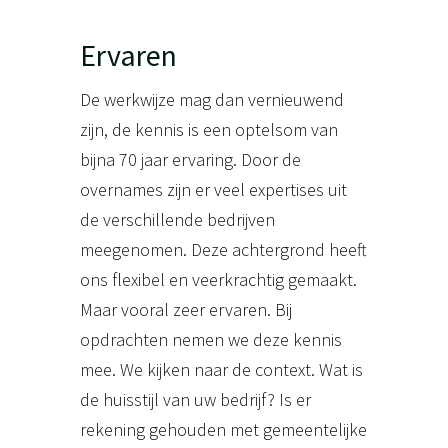
Ervaren
De werkwijze mag dan vernieuwend
zijn, de kennis is een optelsom van
bijna 70 jaar ervaring. Door de
overnames zijn er veel expertises uit
de verschillende bedrijven
meegenomen. Deze achtergrond heeft
ons flexibel en veerkrachtig gemaakt.
Maar vooral zeer ervaren. Bij
opdrachten nemen we deze kennis
mee. We kijken naar de context. Wat is
de huisstijl van uw bedrijf? Is er
rekening gehouden met gemeentelijke