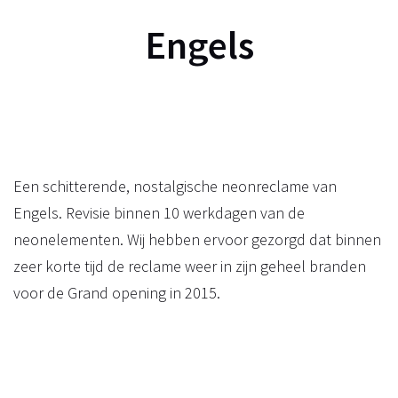
Engels
Een schitterende, nostalgische neonreclame van
Engels. Revisie binnen 10 werkdagen van de
neonelementen. Wij hebben ervoor gezorgd dat binnen
zeer korte tijd de reclame weer in zijn geheel branden
voor de Grand opening in 2015.